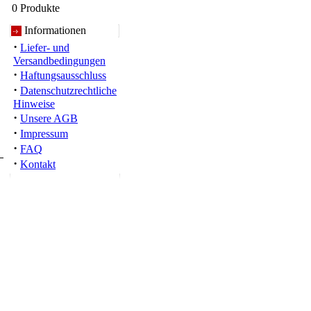
0 Produkte
Informationen
·
Liefer- und
Versandbedingungen
·
Haftungsausschluss
·
Datenschutzrechtliche
Hinweise
·
Unsere AGB
·
Impressum
·
FAQ
·
Kontakt