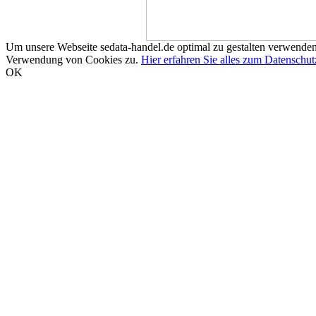
Um unsere Webseite sedata-handel.de optimal zu gestalten verwenden
Verwendung von Cookies zu.
Hier erfahren Sie alles zum Datenschut
OK