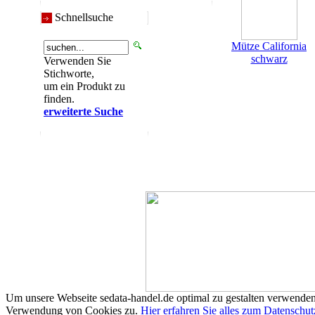
Schnellsuche
Mütze California
schwarz
Verwenden Sie
Stichworte,
um ein Produkt zu
finden.
erweiterte Suche
Um unsere Webseite sedata-handel.de optimal zu gestalten verwenden
Verwendung von Cookies zu.
Hier erfahren Sie alles zum Datenschut