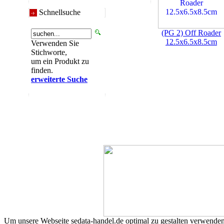
Schnellsuche
(PG 2) Off Roader
12.5x6.5x8.5cm
Verwenden Sie
Stichworte,
um ein Produkt zu
finden.
erweiterte Suche
Um unsere Webseite sedata-handel.de optimal zu gestalten verwenden