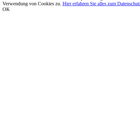
Verwendung von Cookies zu.
Hier erfahren Sie alles zum Datenschut
OK