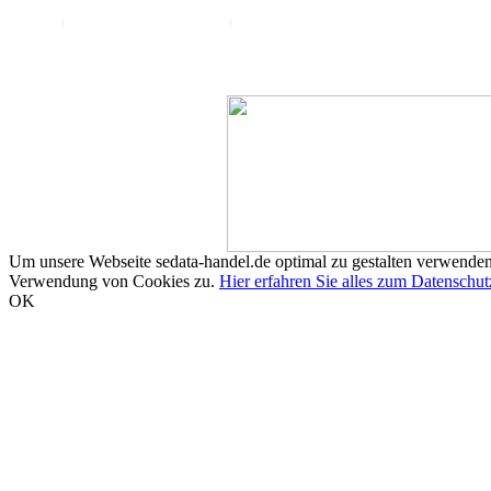
Um unsere Webseite sedata-handel.de optimal zu gestalten verwenden
Verwendung von Cookies zu.
Hier erfahren Sie alles zum Datenschut
OK