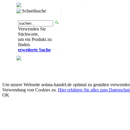
Schnellsuche
Verwenden Sie
Stichworte,
um ein Produkt zu
finden.
erweiterte Suche
Um unsere Webseite sedata-handel.de optimal zu gestalten verwenden
Verwendung von Cookies zu.
Hier erfahren Sie alles zum Datenschut
OK